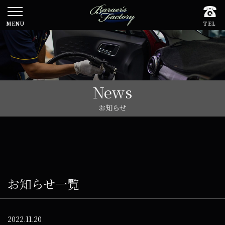
お知らせ
お知らせ一覧
2022.11.20