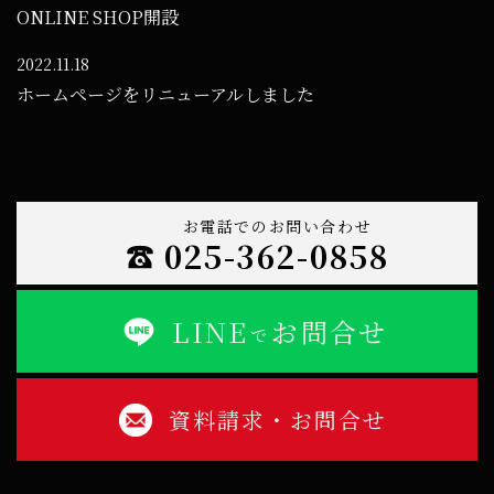
ONLINE SHOP開設
2022.11.18
ホームページをリニューアルしました
お電話でのお問い合わせ
025-362-0858
LINE
お問合せ
で
資料請求・お問合せ