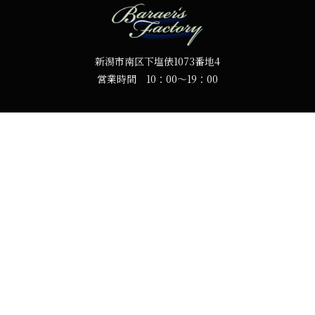
新潟市南区下塩俵1073番地4
営業時間 10：00～19：00